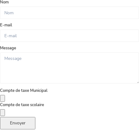
Nom
E-mail
Message
Compte de taxe Municipal
Compte de taxe scolaire
Envoyer