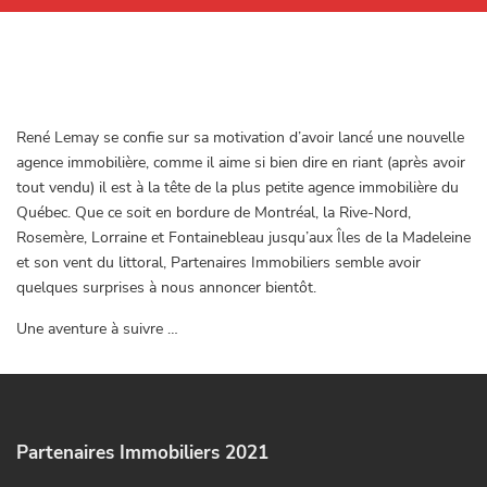
À propos
René Lemay se confie sur sa motivation d’avoir lancé une nouvelle
agence immobilière, comme il aime si bien dire en riant (après avoir
tout vendu) il est à la tête de la plus petite agence immobilière du
Québec. Que ce soit en bordure de Montréal, la Rive-Nord,
Rosemère, Lorraine et Fontainebleau jusqu’aux Îles de la Madeleine
et son vent du littoral, Partenaires Immobiliers semble avoir
quelques surprises à nous annoncer bientôt.
Une aventure à suivre …
Partenaires Immobiliers 2021