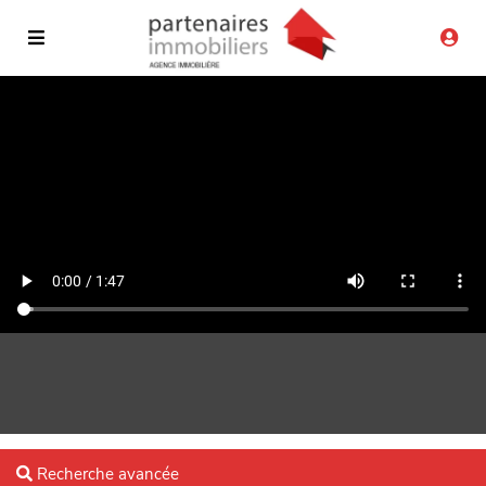
Recherche avancée