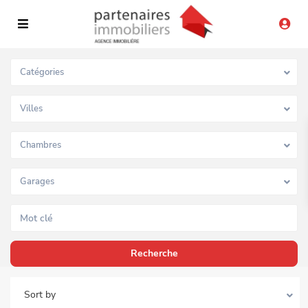
Catégories
Villes
Chambres
Garages
Sort by