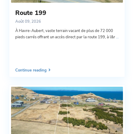
Route 199
Août 09, 2026
À Havre-Aubert, vaste terrain vacant de plus de 72 000
pieds carrés offrant un accès direct par la route 199, à l&r
...
Continue reading