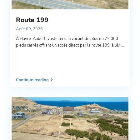
Route 199
Août 09, 2026
À Havre-Aubert, vaste terrain vacant de plus de 72 000
pieds carrés offrant un accès direct par la route 199, à l&r
...
Continue reading