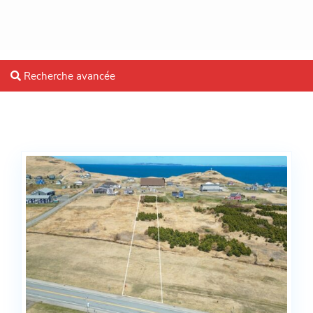
Recherche avancée
Blog Archives