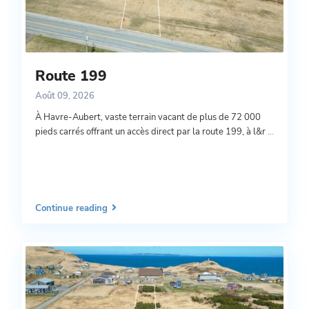
Route 199
Août 09, 2026
À Havre-Aubert, vaste terrain vacant de plus de 72 000
pieds carrés offrant un accès direct par la route 199, à l&r
...
Continue reading