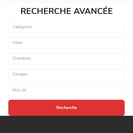
RECHERCHE AVANCÉE