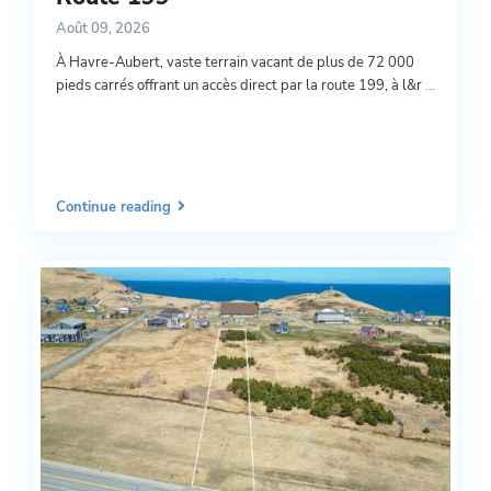
Août 09, 2026
À Havre-Aubert, vaste terrain vacant de plus de 72 000
pieds carrés offrant un accès direct par la route 199, à l&r
...
Continue reading