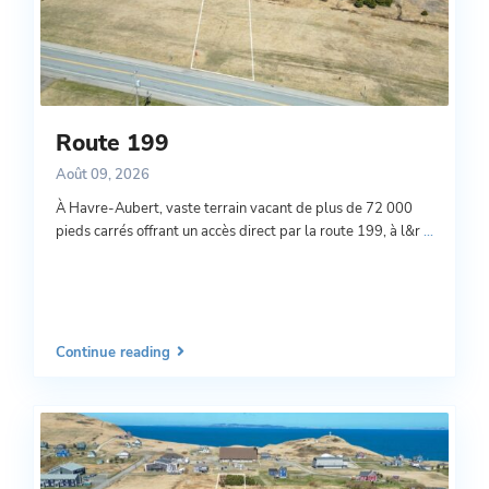
Route 199
Août 09, 2026
À Havre-Aubert, vaste terrain vacant de plus de 72 000
pieds carrés offrant un accès direct par la route 199, à l&r
...
Continue reading