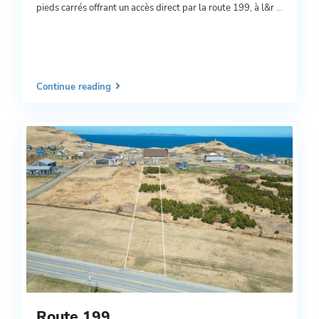
pieds carrés offrant un accès direct par la route 199, à l&r
...
Continue reading
Route 199