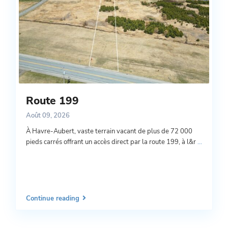
Route 199
Août 09, 2026
À Havre-Aubert, vaste terrain vacant de plus de 72 000
pieds carrés offrant un accès direct par la route 199, à l&r
...
Continue reading