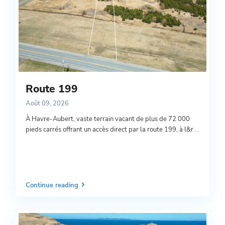
Route 199
Août 09, 2026
À Havre-Aubert, vaste terrain vacant de plus de 72 000
pieds carrés offrant un accès direct par la route 199, à l&r
...
Continue reading