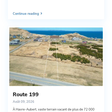
Continue reading
Route 199
Août 09, 2026
À Havre-Aubert, vaste terrain vacant de plus de 72 000