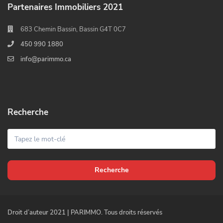
Partenaires Immobiliers 2021
683 Chemin Bassin, Bassin G4T 0C7
450 990 1880
info@parimmo.ca
Recherche
Recherche
Droit d’auteur 2021 | PARIMMO. Tous droits réservés