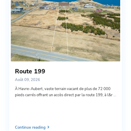
Route 199
Août 09, 2026
À Havre-Aubert, vaste terrain vacant de plus de 72 000
pieds carrés offrant un accès direct par la route 199, à l&r
...
Continue reading