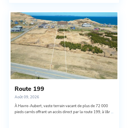
Route 199
Août 09, 2026
À Havre-Aubert, vaste terrain vacant de plus de 72 000
pieds carrés offrant un accès direct par la route 199, à l&r
...