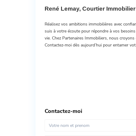
Réalisez vos ambitions immobilières avec confia
suis à votre écoute pour répondre à vos besoins 
vie. Chez Partenaires Immobiliers, nous croyons q
Contactez-moi dès aujourd’hui pour entamer votr
Contactez-moi