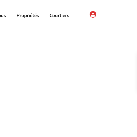
pos
Propriétés
Courtiers