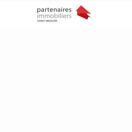
Catégories