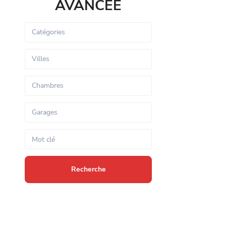
AVANCÉE