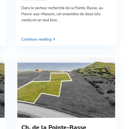
Dans le secteur recherché de la Pointe-Basse, au
Havre-aux-Maisons, cet ensemble de deux lots
vendu en un seul bloc
...
Continue reading
Ch. de la Pointe-Basse