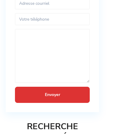
RECHERCHE