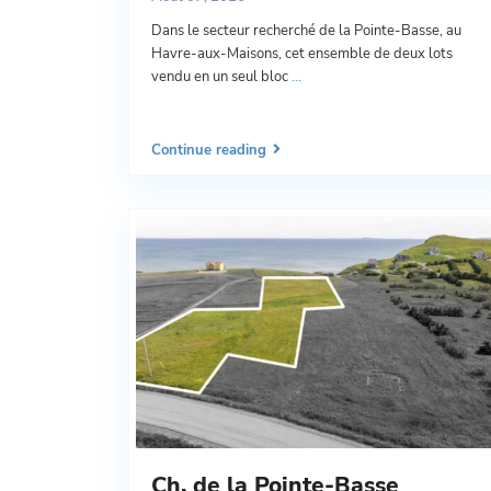
Dans le secteur recherché de la Pointe-Basse, au
Havre-aux-Maisons, cet ensemble de deux lots
vendu en un seul bloc
...
Continue reading
Ch. de la Pointe-Basse