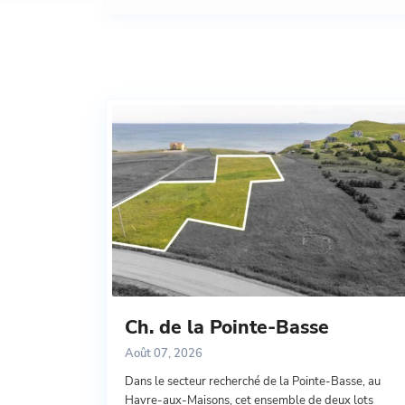
Blog Archives
Ch. de la Pointe-Basse
Août 07, 2026
Dans le secteur recherché de la Pointe-Basse, au
Havre-aux-Maisons, cet ensemble de deux lots