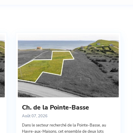
Ch. de la Pointe-Basse
Août 07, 2026
Dans le secteur recherché de la Pointe-Basse, au
Havre-aux-Maisons, cet ensemble de deux lots