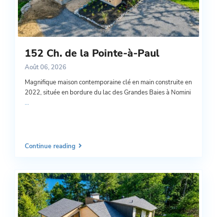
152 Ch. de la Pointe-à-Paul
Août 06, 2026
Magnifique maison contemporaine clé en main construite en
2022, située en bordure du lac des Grandes Baies à Nomini
...
Continue reading