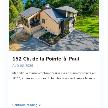
152 Ch. de la Pointe-à-Paul
Août 06, 2026
Magnifique maison contemporaine clé en main construite en
2022, située en bordure du lac des Grandes Baies à Nomini
...
Continue reading