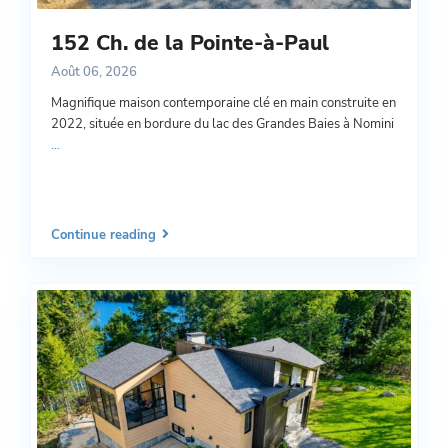
152 Ch. de la Pointe-à-Paul
Août 06, 2026
Magnifique maison contemporaine clé en main construite en
2022, située en bordure du lac des Grandes Baies à Nomini
...
Continue reading