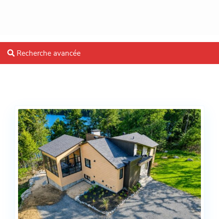
Recherche avancée
Blog Archives