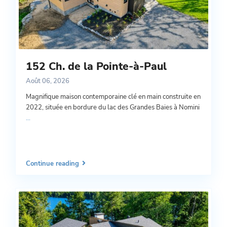
152 Ch. de la Pointe-à-Paul
Août 06, 2026
Magnifique maison contemporaine clé en main construite en
2022, située en bordure du lac des Grandes Baies à Nomini
...
Continue reading