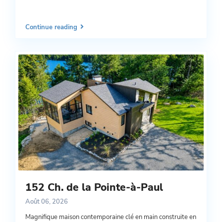
Continue reading
152 Ch. de la Pointe-à-Paul
Août 06, 2026
Magnifique maison contemporaine clé en main construite en