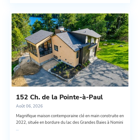
152 Ch. de la Pointe-à-Paul
Août 06, 2026
Magnifique maison contemporaine clé en main construite en
2022, située en bordure du lac des Grandes Baies à Nomini
...