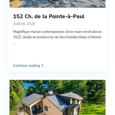
152 Ch. de la Pointe-à-Paul
Août 06, 2026
Magnifique maison contemporaine clé en main construite en
2022, située en bordure du lac des Grandes Baies à Nomini
...
Continue reading