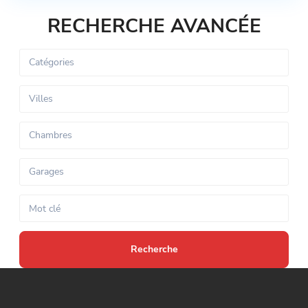
RECHERCHE AVANCÉE