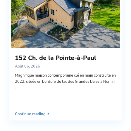
152 Ch. de la Pointe-à-Paul
Août 06, 2026
Magnifique maison contemporaine clé en main construite en
2022, située en bordure du lac des Grandes Baies à Nomini
...
Continue reading