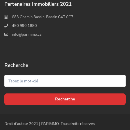
Partenaires Immobiliers 2021
683 Chemin Bassin, Bassin G4T 0C7
450 990 1880
info@parimmo.ca
Recherche
Recherche
Droit d’auteur 2021 | PARIMMO. Tous droits réservés