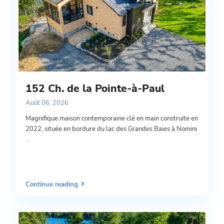
152 Ch. de la Pointe-à-Paul
Août 06, 2026
Magnifique maison contemporaine clé en main construite en
2022, située en bordure du lac des Grandes Baies à Nomini
...
Continue reading