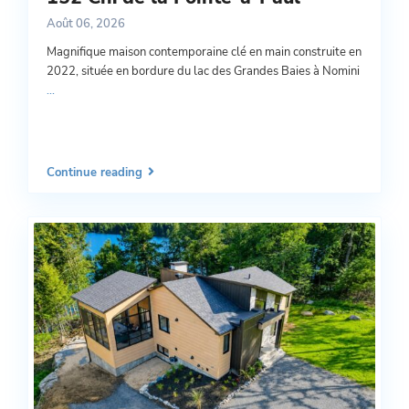
Août 06, 2026
Magnifique maison contemporaine clé en main construite en
2022, située en bordure du lac des Grandes Baies à Nomini
...
Continue reading