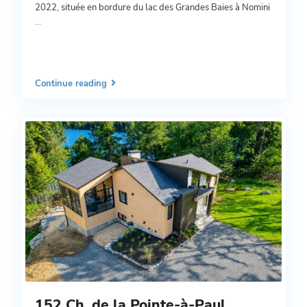
2022, située en bordure du lac des Grandes Baies à Nomini
...
Continue reading
152 Ch. de la Pointe-à-Paul