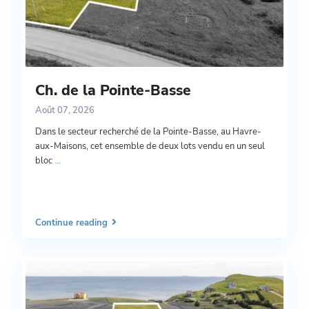
Ch. de la Pointe-Basse
Août 07, 2026
Dans le secteur recherché de la Pointe-Basse, au Havre-
aux-Maisons, cet ensemble de deux lots vendu en un seul
bloc
...
Continue reading