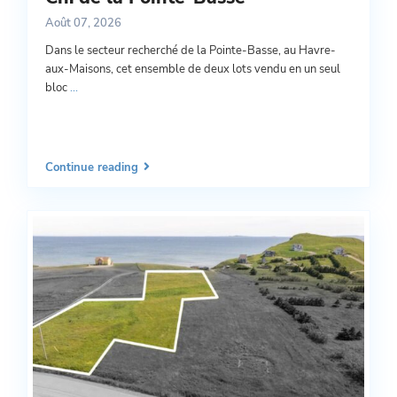
Août 07, 2026
Dans le secteur recherché de la Pointe-Basse, au Havre-
aux-Maisons, cet ensemble de deux lots vendu en un seul
bloc
...
Continue reading