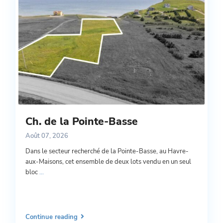
Ch. de la Pointe-Basse
Août 07, 2026
Dans le secteur recherché de la Pointe-Basse, au Havre-
aux-Maisons, cet ensemble de deux lots vendu en un seul
bloc
...
Continue reading