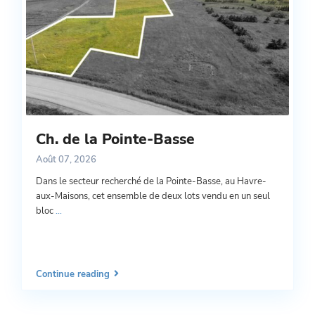
Ch. de la Pointe-Basse
Août 07, 2026
Dans le secteur recherché de la Pointe-Basse, au Havre-
aux-Maisons, cet ensemble de deux lots vendu en un seul
bloc
...
Continue reading