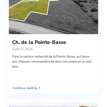
Ch. de la Pointe-Basse
Août 07, 2026
Dans le secteur recherché de la Pointe-Basse, au Havre-
aux-Maisons, cet ensemble de deux lots vendu en un seul
bloc
...
Continue reading