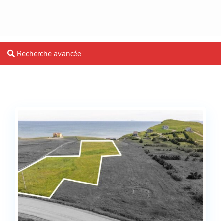
Recherche avancée
Blog Archives