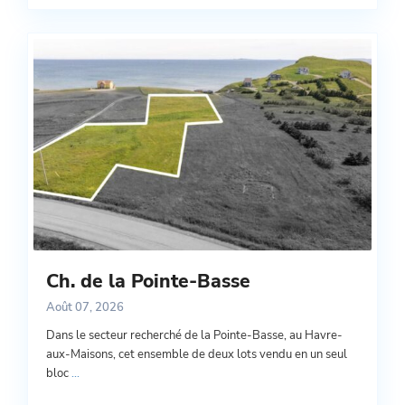
Ch. de la Pointe-Basse
Août 07, 2026
Dans le secteur recherché de la Pointe-Basse, au Havre-
aux-Maisons, cet ensemble de deux lots vendu en un seul
bloc
...