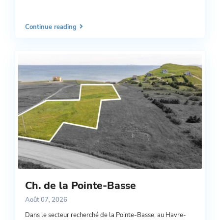
Continue reading
Ch. de la Pointe-Basse
Août 07, 2026
Dans le secteur recherché de la Pointe-Basse, au Havre-