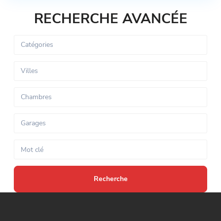
RECHERCHE AVANCÉE