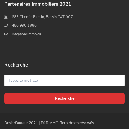
Partenaires Immobiliers 2021
683 Chemin Bassin, Bassin G4T 0C7
450 990 1880
info@parimmo.ca
Recherche
Recherche
Droit d’auteur 2021 | PARIMMO. Tous droits réservés