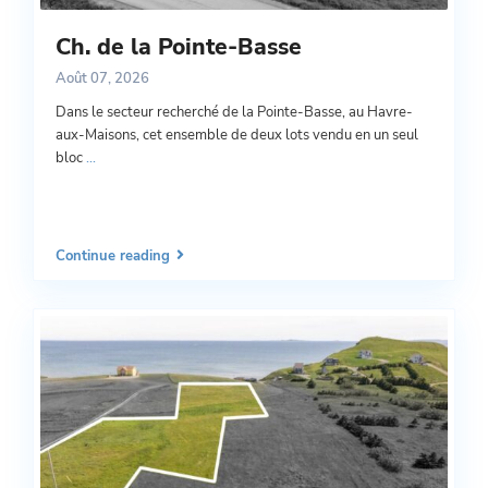
Ch. de la Pointe-Basse
Août 07, 2026
Dans le secteur recherché de la Pointe-Basse, au Havre-
aux-Maisons, cet ensemble de deux lots vendu en un seul
bloc
...
Continue reading