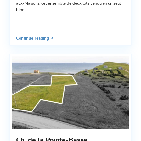
aux-Maisons, cet ensemble de deux lots vendu en un seul
bloc
...
Continue reading
Ch. de la Pointe-Basse