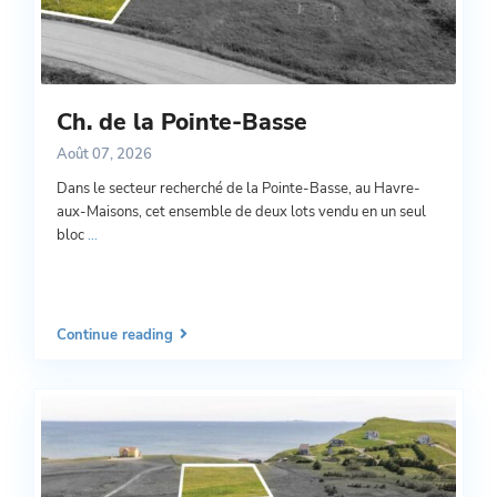
Ch. de la Pointe-Basse
Août 07, 2026
Dans le secteur recherché de la Pointe-Basse, au Havre-
aux-Maisons, cet ensemble de deux lots vendu en un seul
bloc
...
Continue reading