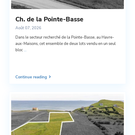
Ch. de la Pointe-Basse
Août 07, 2026
Dans le secteur recherché de la Pointe-Basse, au Havre-
aux-Maisons, cet ensemble de deux lots vendu en un seul
bloc
...
Continue reading